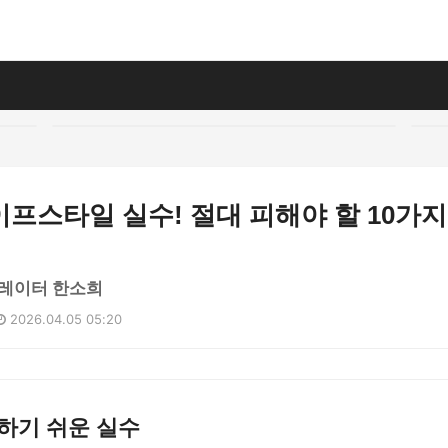
프스타일 실수! 절대 피해야 할 10가지
레이터 한소희
2026.04.05 05:20
하기 쉬운 실수