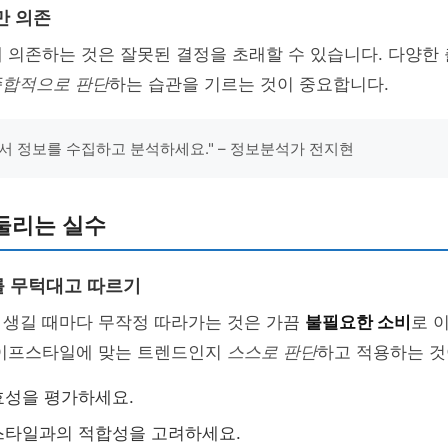
만 의존
 의존하는 것은 잘못된 결정을 초래할 수 있습니다. 다양한
종합적으로 판단
하는 습관을 기르는 것이 중요합니다.
서 정보를 수집하고 분석하세요." – 정보분석가 전지현
둘리는 실수
 무턱대고 따르기
 생길 때마다 무작정 따라가는 것은 가끔
불필요한 소비
로 
라이프스타일에 맞는 트렌드인지
스스로 판단
하고 적용하는 것
효성을 평가하세요.
스타일과의 적합성을 고려하세요.