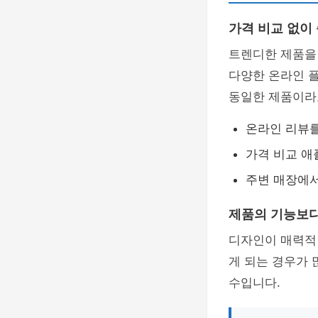
가격 비교 없이
트렌디한 제품을
다양한 온라인 
동일한 제품이라
온라인 리뷰를
가격 비교 애
주변 매장에서
제품의 기능보다
디자인이 매력적
게 되는 경우가 
수입니다.