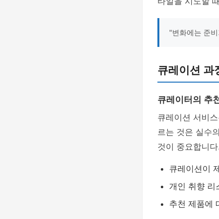
타일을 시도할 때
"변화에는 준비
큐레이션 과
큐레이터의 추
큐레이션 서비스
르는 것은 실수
것이 중요합니다
큐레이션이 
개인 취향 리
추천 제품에 