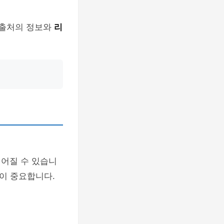
 출처의 정보와
리
이어질 수 있습니
이 중요합니다.