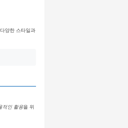
 다양한 스타일과
율적인 활용
을 위