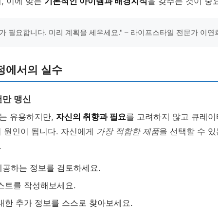
, 이에 맞는
기본적인 아이템과 배경지식
을 갖추는 것이 중
가 필요합니다. 미리 계획을 세우세요." – 라이프스타일 전문가 이연
정에서의 실수
천만 맹신
는 유용하지만,
자신의 취향과 필요
를 고려하지 않고 큐레이
의 원인이 됩니다. 자신에게
가장 적합한 제품
을 선택할 수 
.
제공하는 정보를 검토하세요.
스트를 작성해보세요.
대한 추가 정보를 스스로 찾아보세요.