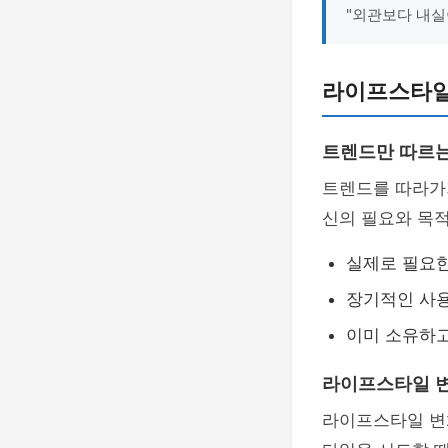
"외관보다 내실
라이프스타일
트렌드만 따르는
트렌드를 따라가
신의 필요와 목
실제로 필요
장기적인 사용
이미 소유하고
라이프스타일 변
라이프스타일 변화