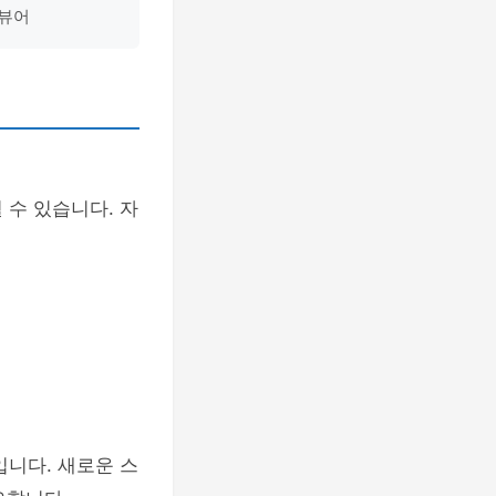
리뷰어
될 수 있습니다. 자
입니다. 새로운 스