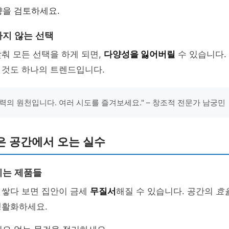
향을 검토하세요.
지 않는 선택
춰 모든 선택을 하게 되면,
다양성을 잃어버릴
수 있습니다.
 것도 하나의 트렌드입니다.
력의 원천입니다. 여러 시도를 즐겨보세요." – 창조적 전문가 남궁민
은 공간에서 오는 실수
이는 제품들
 쌓다 보면 집안이 금세
무질서
해질 수 있습니다. 공간의
효
생활화하세요.