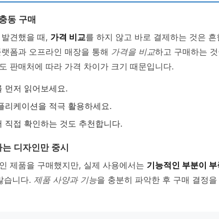
 충동 구매
 발견했을 때,
가격 비교
를 하지 않고 바로 결제하는 것은 흔
플랫폼과 오프라인 매장을 통해
가격을 비교
하고 구매하는 것
도 판매처에 따라 가격 차이가 크기 때문입니다.
 먼저 읽어보세요.
플리케이션을 적극 활용하세요.
 직접 확인하는 것도 추천합니다.
는 디자인만 중시
인 제품을 구매했지만, 실제 사용에서는
기능적인 부분이 부
많습니다.
제품 사양과 기능
을 충분히 파악한 후 구매 결정을