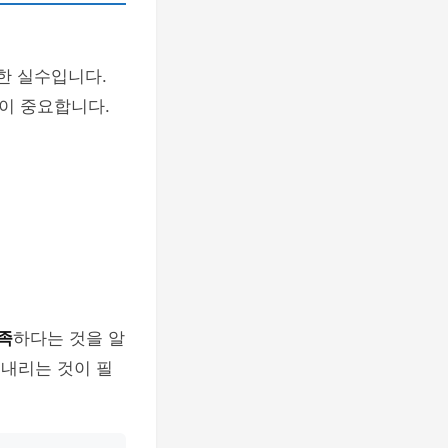
한 실수입니다.
이 중요합니다.
족
하다는 것을 알
 내리는 것이 필