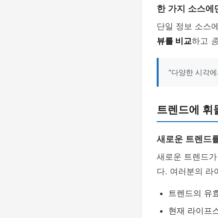
한 가지 소스에
단일 정보 소스에
뷰를 비교
하고
"다양한 시각에
트렌드에 휘
새로운 트렌드를
새로운 트렌드가
다. 여러분의 
트렌드의 유
현재 라이프