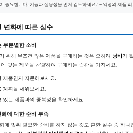
이 중요합니다. 기능과 실용성을 먼저 검토하세요." – 익명의 제품 
 변화에 따른 실수
 무분별한 소비
기 위해 무조건 많은 제품을 구매하는 것은 오히려
낭비
가 
적에 맞는 제품을
선별
하여 구매하는 습관을 가지세요.
한 제품인지 자문해보세요.
 계획을 세워보세요.
 있는 제품과의 중복성을 확인하세요.
화에 대한 준비 부족
에 맞춰 필요한 준비를 하지 않는 것도 흔한 실수 중 하나