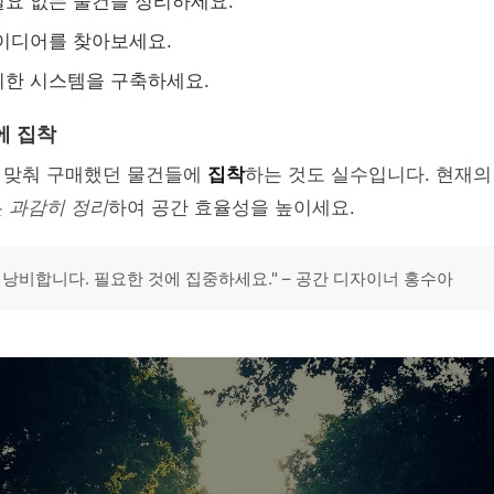
요 없는 물건을 정리하세요.
이디어를 찾아보세요.
위한 시스템을 구축하세요.
에 집착
 맞춰 구매했던 물건들에
집착
하는 것도 실수입니다. 현재
은
과감히 정리
하여 공간 효율성을 높이세요.
 낭비합니다. 필요한 것에 집중하세요." – 공간 디자이너 홍수아