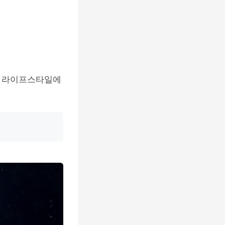
의 라이프스타일에