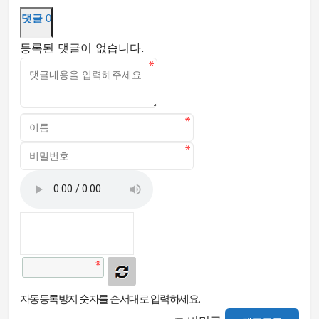
댓글
0
등록된 댓글이 없습니다.
자동등록방지 숫자를 순서대로 입력하세요.