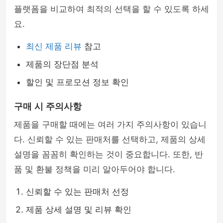
플랫폼을 비교하여 최적의 선택을 할 수 있도록 하세
요.
최신 제품 리뷰
참고
제품의 장단점 분석
할인 및 프로모션 정보 확인
구매 시 주의사항
제품을 구매할 때에는 여러 가지 주의사항이 있습니
다. 신뢰할 수 있는 판매처를 선택하고, 제품의 상세
설명을 꼼꼼히 확인하는 것이 중요합니다. 또한, 반
품 및 환불 정책을 미리 알아두어야 합니다.
신뢰할 수 있는 판매처 선정
제품 상세 설명 및 리뷰 확인