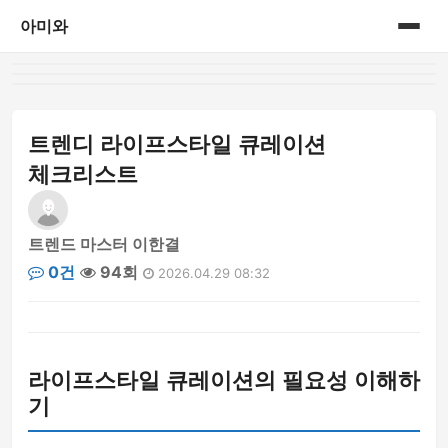
아미와
홈
게시판
트렌디 라이프스타일 큐레이션
체크리스트
트렌드 마스터 이한결
0건
94회
2026.04.29 08:32
라이프스타일 큐레이션의 필요성 이해하
기