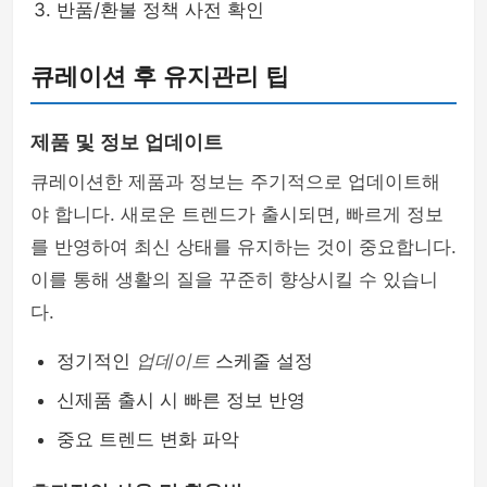
반품/환불 정책 사전 확인
큐레이션 후 유지관리 팁
제품 및 정보 업데이트
큐레이션한 제품과 정보는 주기적으로 업데이트해
야 합니다. 새로운 트렌드가 출시되면, 빠르게 정보
를 반영하여 최신 상태를 유지하는 것이 중요합니다.
이를 통해 생활의 질을 꾸준히 향상시킬 수 있습니
다.
정기적인
업데이트
스케줄 설정
신제품 출시 시 빠른 정보 반영
중요 트렌드 변화 파악