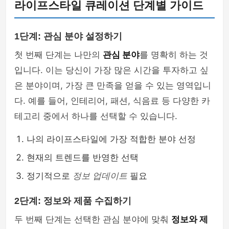
라이프스타일 큐레이션 단계별 가이드
1단계: 관심 분야 설정하기
첫 번째 단계는 나만의
관심 분야
를 명확히 하는 것
입니다. 이는 당신이 가장 많은 시간을 투자하고 싶
은 분야이며, 가장 큰 만족을 얻을 수 있는 영역입니
다. 예를 들어, 인테리어, 패션, 식음료 등 다양한 카
테고리 중에서 하나를 선택할 수 있습니다.
나의 라이프스타일에 가장 적합한 분야 선정
현재의 트렌드를 반영한 선택
정기적으로
정보 업데이트
필요
2단계: 정보와 제품 수집하기
두 번째 단계는 선택한 관심 분야에 맞춰
정보와 제