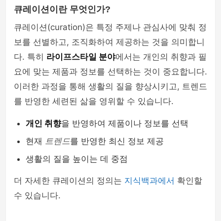
큐레이션이란 무엇인가?
큐레이션(curation)은 특정 주제나 관심사에 맞춰 정
보를 선별하고, 조직화하여 제공하는 것을 의미합니
다. 특히
라이프스타일 분야
에서는 개인의 취향과 필
요에 맞는 제품과 정보를 선택하는 것이 중요합니다.
이러한 과정을 통해 생활의 질을 향상시키고, 트렌드
를 반영한 세련된 삶을 영위할 수 있습니다.
개인 취향
을 반영하여 제품이나 정보를 선택
현재
트렌드
를 반영한 최신 정보 제공
생활의 질을 높이는 데 중점
더 자세한 큐레이션의 정의는
지식백과에서
확인할
수 있습니다.