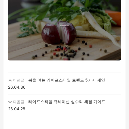
봄을 여는 라이프스타일 트렌드 5가지 제안
이전글
26.04.30
라이프스타일 큐레이션 실수와 해결 가이드
다음글
26.04.28