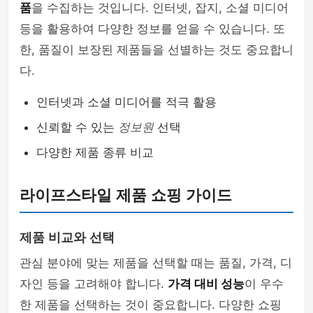
품
을 수집하는 것입니다. 인터넷, 잡지, 소셜 미디어
등을 활용하여 다양한 정보를 얻을 수 있습니다. 또
한, 품질이 보장된 제품들을 선별하는 것도 중요합니
다.
인터넷과 소셜 미디어를 적극 활용
신뢰할 수 있는
정보원
선택
다양한 제품 종류 비교
라이프스타일 제품 쇼핑 가이드
제품 비교와 선택
관심 분야에 맞는 제품을 선택할 때는 품질, 가격, 디
자인 등을 고려해야 합니다.
가격 대비 성능
이 우수
한 제품을 선택하는 것이 중요합니다. 다양한 쇼핑