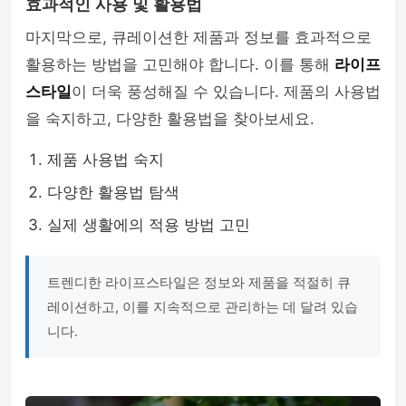
효과적인 사용 및 활용법
마지막으로, 큐레이션한 제품과 정보를 효과적으로
활용하는 방법을 고민해야 합니다. 이를 통해
라이프
스타일
이 더욱 풍성해질 수 있습니다. 제품의 사용법
을 숙지하고, 다양한 활용법을 찾아보세요.
제품 사용법 숙지
다양한 활용법 탐색
실제 생활에의 적용 방법 고민
트렌디한 라이프스타일은 정보와 제품을 적절히 큐
레이션하고, 이를 지속적으로 관리하는 데 달려 있습
니다.