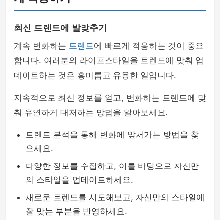
최신 트렌드에 발맞추기
계속 변화하는
트렌드
에 빠르게 적응하는 것이 중요
합니다. 여러분의 라이프스타일을 트렌드에 맞춰 업
데이트하는 것은 흥미롭고 유용한 일입니다.
지속적으로 최신 정보를 얻고, 변화하는 트렌드에 맞
춰 유연하게 대처하는 방법을 알아보세요.
트렌드 분석을 통해 변화에 앞서가는 방법을 찾
으세요.
다양한 정보를 수집하고, 이를 바탕으로 자신만
의 스타일을 업데이트하세요.
새로운 트렌드를 시도해보고, 자신만의 스타일에
잘 맞는 부분을 반영하세요.