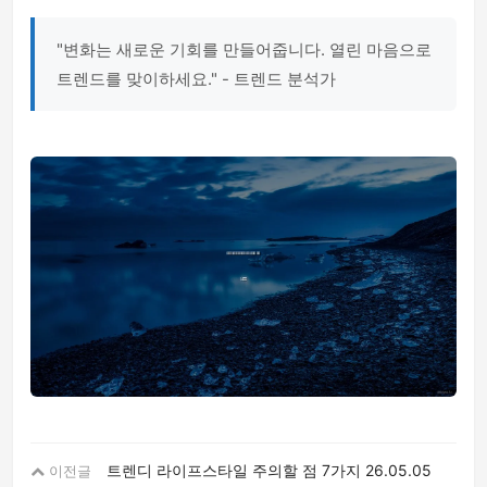
"변화는 새로운 기회를 만들어줍니다. 열린 마음으로
트렌드를 맞이하세요." - 트렌드 분석가
트렌디 라이프스타일 주의할 점 7가지
26.05.05
이전글