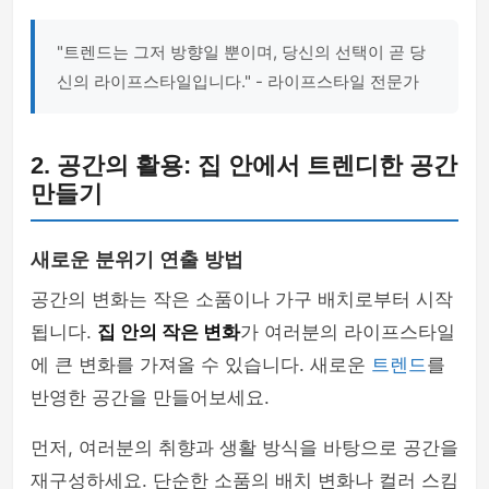
"트렌드는 그저 방향일 뿐이며, 당신의 선택이 곧 당
신의 라이프스타일입니다." - 라이프스타일 전문가
2. 공간의 활용: 집 안에서 트렌디한 공간
만들기
새로운 분위기 연출 방법
공간의 변화는 작은 소품이나 가구 배치로부터 시작
됩니다.
집 안의 작은 변화
가 여러분의 라이프스타일
에 큰 변화를 가져올 수 있습니다. 새로운
트렌드
를
반영한 공간을 만들어보세요.
먼저, 여러분의 취향과 생활 방식을 바탕으로 공간을
재구성하세요. 단순한 소품의 배치 변화나 컬러 스킴