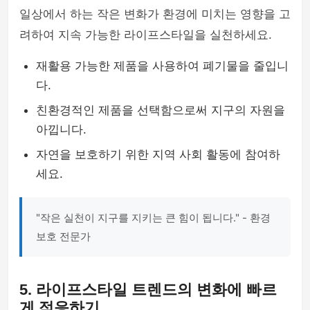
일상에서 하는 작은 변화가 환경에 미치는 영향을 고
려하여 지속 가능한 라이프스타일을 실천하세요.
재활용 가능한 제품을 사용하여 폐기물을 줄입니
다.
친환경적인 제품을 선택함으로써 지구의 자원을
아낍니다.
자연을 보호하기 위한 지역 사회 활동에 참여하
세요.
"작은 실천이 지구를 지키는 큰 힘이 됩니다." - 환경
보호 전문가
5. 라이프스타일 트렌드의 변화에 빠르
게 적응하기