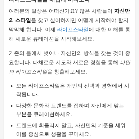
여러분의 일상은 어떠신가요? 많은 사람들이
자신만
의 스타일
을 찾고 싶어하지만 어떻게 시작해야 할지
막막해 합니다. 이제
라이프스타일
에 대한 이해를 통
해 새로운 큐레이션을 시작해보세요.
기존의 틀에서 벗어나 자신만의 방식을 찾는 것이 중
요합니다. 다채로운 시도와 새로운 경험을 통해
나만
의 라이프스타일
을 창출해보세요.
모든 라이프스타일은 개인의 선택과 경험에서 시
작됩니다.
다양한 문화와 트렌드를 접하며 자신에게 맞는
부분을 큐레이션하세요.
트렌드에 휘둘리지 말고, 자신만의 기준을 세워
이를 중심으로 생활을 꾸미세요.