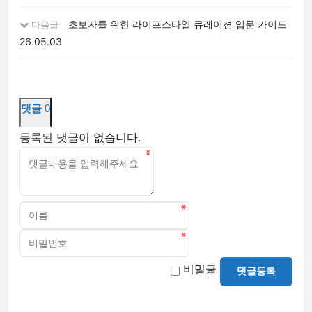
초보자를 위한 라이프스타일 큐레이션 입문 가이드
다음글
26.05.03
댓글
0
등록된 댓글이 없습니다.
비밀글
댓글등록