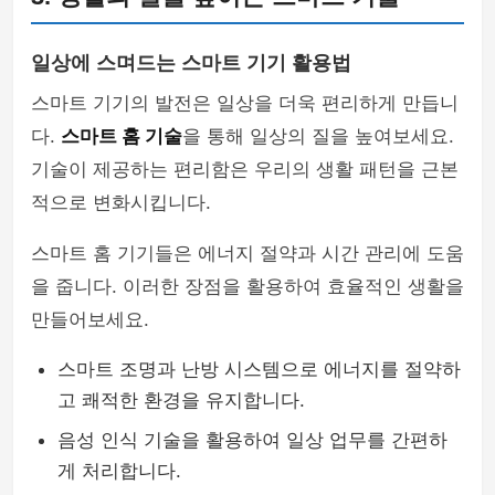
일상에 스며드는 스마트 기기 활용법
스마트 기기의 발전은 일상을 더욱 편리하게 만듭니
다.
스마트 홈 기술
을 통해 일상의 질을 높여보세요.
기술이 제공하는 편리함은 우리의 생활 패턴을 근본
적으로 변화시킵니다.
스마트 홈 기기들은 에너지 절약과 시간 관리에 도움
을 줍니다. 이러한 장점을 활용하여 효율적인 생활을
만들어보세요.
스마트 조명과 난방 시스템으로 에너지를 절약하
고 쾌적한 환경을 유지합니다.
음성 인식 기술을 활용하여 일상 업무를 간편하
게 처리합니다.