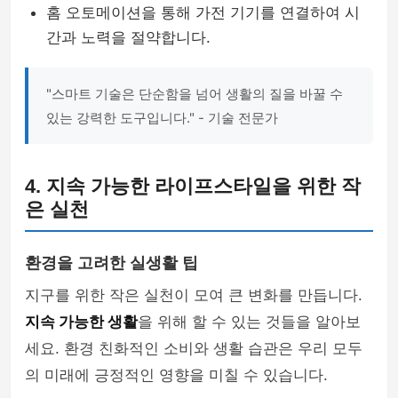
홈 오토메이션을 통해 가전 기기를 연결하여 시
간과 노력을 절약합니다.
"스마트 기술은 단순함을 넘어 생활의 질을 바꿀 수
있는 강력한 도구입니다." - 기술 전문가
4. 지속 가능한 라이프스타일을 위한 작
은 실천
환경을 고려한 실생활 팁
지구를 위한 작은 실천이 모여 큰 변화를 만듭니다.
지속 가능한 생활
을 위해 할 수 있는 것들을 알아보
세요. 환경 친화적인 소비와 생활 습관은 우리 모두
의 미래에 긍정적인 영향을 미칠 수 있습니다.