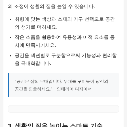
의 조정이 생활의 질을 높일 수 있습니다.
취향에 맞는 색상과 소재의 가구 선택으로 공간
의 생기를 더하세요.
작은 소품을 활용하여 유용성과 미적 요소를 동
시에 만족시키세요.
공간을 섹션별로 구분함으로써 기능성과 편리함
을 극대화합니다.
"공간은 삶의 무대입니다. 무대를 꾸미듯이 당신의
공간을 연출하세요." - 인테리어 디자이너
3. 생활의 질을 높이는 스마트 기술