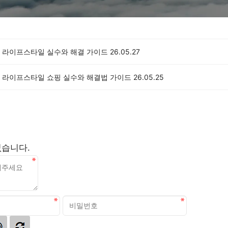
 라이프스타일 실수와 해결 가이드
26.05.27
 라이프스타일 쇼핑 실수와 해결법 가이드
26.05.25
없습니다.