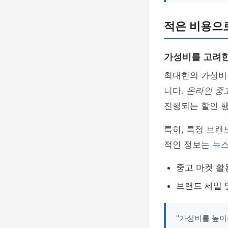
적은 비용으로
가성비를 고려한
최대한의 가성비
니다.
온라인 중
진행되는 할인 행
특히, 특정 브
적인 정보는
뉴스
중고 마켓 활
브랜드 세일 
"가성비를 높이