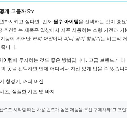
어떻게 고를까요?
변화시키고 싶다면, 먼저
필수 아이템
을 선택하는 것이 중요
장 추천하는 제품은 일상에서 자주 사용하는 소형 가전과 기
, 기능이 뛰어난
커피 머신
이나
미니 공기 청정기
는 비교적 
여줍니다.
 아이템
에 투자하는 것도 좋은 방법입니다. 고급 브랜드가 아
의 옷을 선택하면 언제 어디서나 자신 있게 입을 수 있습니다
공기 청정기, 커피 머신
티셔츠, 심플한 셔츠 및 바지
산으로 시작할 때는 사용 빈도가 높은 제품을 우선 구매하라"고 조언