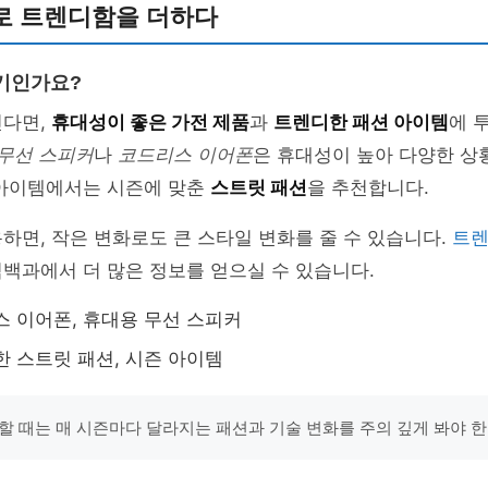
로 트렌디함을 더하다
기인가요?
진다면,
휴대성이 좋은 가전 제품
과
트렌디한 패션 아이템
에 
무선 스피커
나
코드리스 이어폰
은 휴대성이 높아 다양한 상
 아이템에서는 시즌에 맞춘
스트릿 패션
을 추천합니다.
하면, 작은 변화로도 큰 스타일 변화를 줄 수 있습니다.
트
백과에서 더 많은 정보를 얻으실 수 있습니다.
스 이어폰, 휴대용 무선 스피커
한 스트릿 패션, 시즌 아이템
할 때는 매 시즌마다 달라지는 패션과 기술 변화를 주의 깊게 봐야 한다