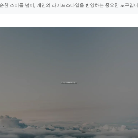
순한 소비를 넘어, 개인의 라이프스타일을 반영하는 중요한 도구입니