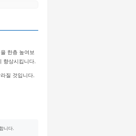
을 한층 높여보
게 향상시킵니다.
달라질 것입니다.
합니다.