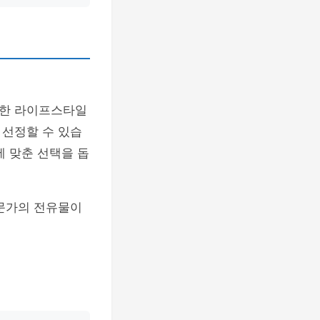
디한 라이프스타일
 선정할 수 있습
에 맞춘 선택을 돕
전문가의 전유물이