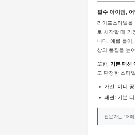
필수 아이템, 
라이프스타일을 
로 시작할 때 가
니다. 예를 들어
상의 품질을 높
또한,
기본 패션
고 단정한 스타일
가전: 미니 
패션: 기본 
전문가는 "저예