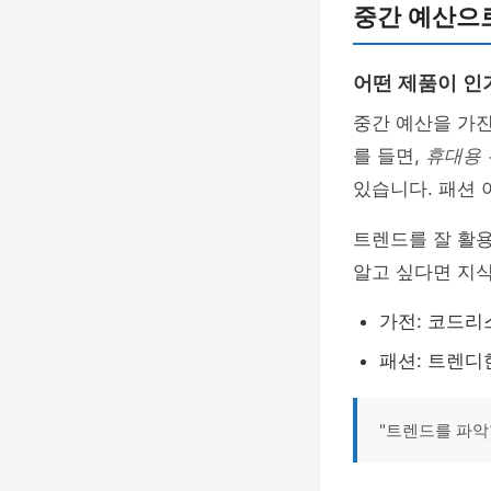
중간 예산으
어떤 제품이 인
중간 예산을 가
를 들면,
휴대용 
있습니다. 패션
트렌드를 잘 활용
알고 싶다면 지식
가전: 코드리
패션: 트렌디
"트렌드를 파악