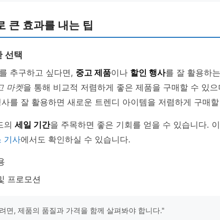
 큰 효과를 내는 팁
 선택
를 추구하고 싶다면,
중고 제품
이나
할인 행사
를 잘 활용하
고 마켓
을 통해 비교적 저렴하게 좋은 제품을 구매할 수 있으
사를 잘 활용하면 새로운 트렌디 아이템을 저렴하게 구매할 
랜드의
세일 기간
을 주목하면 좋은 기회를 얻을 수 있습니다. 
 기사
에서도 확인하실 수 있습니다.
용
및 프로모션
려면, 제품의 품질과 가격을 함께 살펴봐야 합니다."