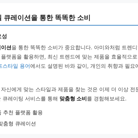
 큐레이션을 통한 똑똑한 소비
요성
레이션
을 통한 똑똑한 소비가 중요합니다. 아미와처럼 트렌
 플랫폼을 활용하면, 최신 트렌드에 맞는 제품을 효율적으로
프스타일 용어
에서도 설명된 바와 같이, 개인의 취향과 필요
 자신에게 맞는 스타일과 제품을 찾는 것은 이제 더 이상 
한 큐레이팅 서비스를 통해
맞춤형 소비
를 경험해보세요.
 추천 플랫폼 활용
 맞춤형 큐레이션