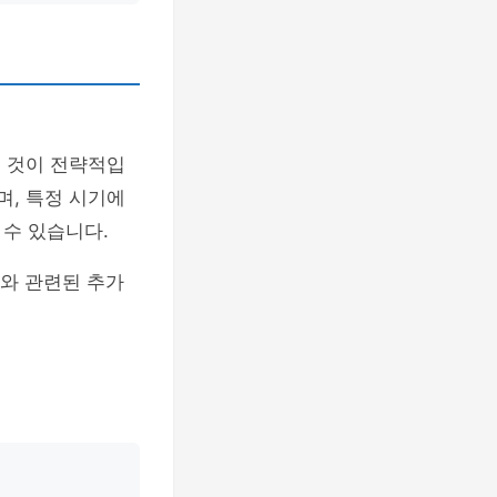
는 것이 전략적입
며, 특정 시기에
수 있습니다.
이와 관련된 추가