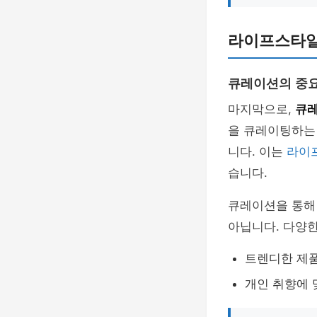
라이프스타일
큐레이션의 중
마지막으로,
큐
을 큐레이팅하는
니다. 이는
라이
습니다.
큐레이션을 통해
아닙니다. 다양
트렌디한 제품
개인 취향에