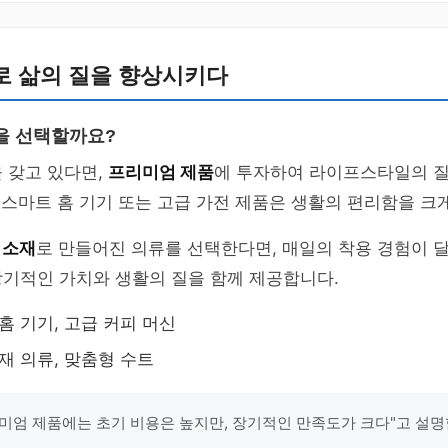
로 삶의 질을 향상시키다
을 선택할까요?
 갖고 있다면,
프리미엄 제품
에 투자하여 라이프스타일의 질
, 스마트 홈 기기 또는 고급 가전 제품은 생활의 편리함을 크
 소재
로 만들어진 의류를 선택한다면, 매일의 착용 경험이 
장기적인 가치와 생활의 질을 함께 제공합니다.
홈 기기, 고급 커피 머신
소재 의류, 맞춤형 수트
미엄 제품에는 초기 비용은 높지만, 장기적인 만족도가 크다"고 설명