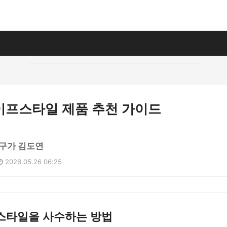
이프스타일 제품 추천 가이드
구가 김도연
2026.05.26 06:25
스타일을 사수하는 방법