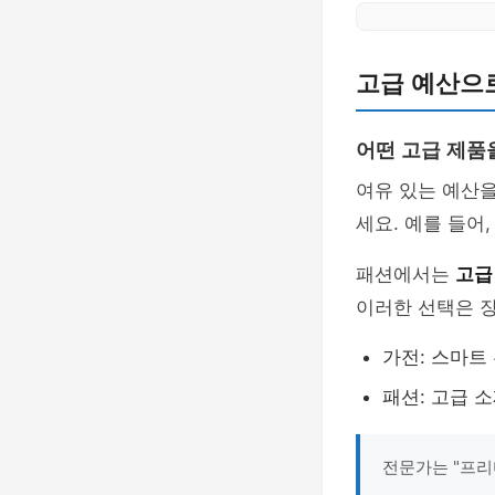
고급 예산으
어떤 고급 제품
여유 있는 예산을
세요. 예를 들어
패션에서는
고급
이러한 선택은 
가전: 스마트 
패션: 고급 
전문가는 "프리