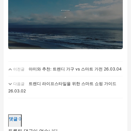
아미와 추천: 트렌디 가구 vs 스마트 가전
26.03.04
이전글
트렌디 라이프스타일을 위한 스마트 쇼핑 가이드
다음글
26.03.02
댓글
0
등록된 댓글이 없습니다.