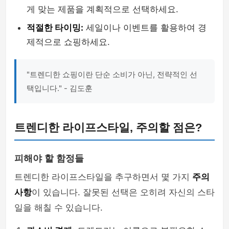
게 맞는 제품을 계획적으로 선택하세요.
적절한 타이밍:
세일이나 이벤트를 활용하여 경
제적으로 쇼핑하세요.
"트렌디한 쇼핑이란 단순 소비가 아닌, 전략적인 선
택입니다." - 김도훈
트렌디한 라이프스타일, 주의할 점은?
피해야 할 함정들
트렌디한 라이프스타일을 추구하면서 몇 가지
주의
사항
이 있습니다. 잘못된 선택은 오히려 자신의 스타
일을 해칠 수 있습니다.