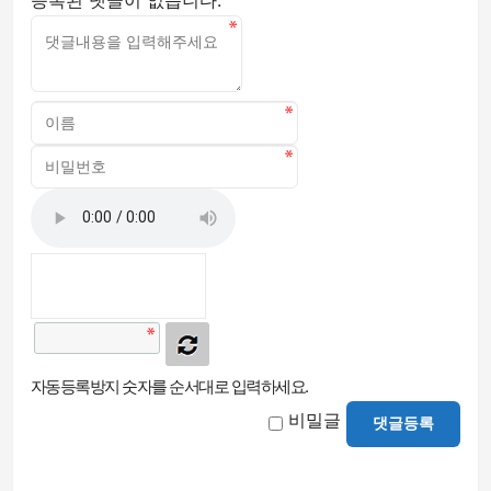
자동등록방지 숫자를 순서대로 입력하세요.
비밀글
댓글등록