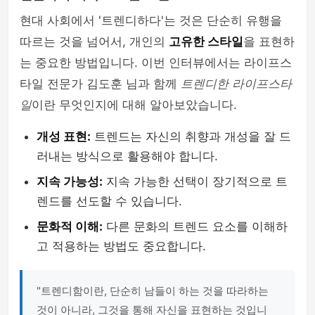
현대 사회에서 '트렌디하다'는 것은 단순히 유행을
따르는 것을 넘어서, 개인의
고유한 스타일
을 표현하
는 중요한 방법입니다. 이번 인터뷰에서는 라이프스
타일 전문가 김도훈 님과 함께
트렌디한 라이프스타
일
이란 무엇인지에 대해 알아보았습니다.
개성 표현:
트렌드는 자신의 취향과 개성을 잘 드
러내는 방식으로 활용해야 합니다.
지속 가능성:
지속 가능한 선택이 장기적으로 트
렌드를 선도할 수 있습니다.
문화적 이해:
다른 문화의 트렌드 요소를 이해하
고 적용하는 방법도 중요합니다.
"트렌디함이란, 단순히 남들이 하는 것을 따라하는
것이 아니라, 그것을 통해 자신을 표현하는 것입니