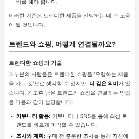
비를 해야 합니다.
이러한 기준은 트렌디한 제품을 선택하는 데 큰 도움
이 될 것입니다.
트렌드와 쇼핑, 어떻게 연결될까요?
트렌디한 쇼핑의 기술
대부분의 사람들은 트렌디한 쇼핑을 '유행하는 제품
을 사는 것'으로 생각할 수 있지만,
더 깊은 의미
가 있
습니다. 김도훈 님은 트렌드와 쇼핑을 연결짓는 방법
을 다음과 같이 설명합니다:
커뮤니티 활용:
커뮤니티나 SNS를 통해 최신 트
렌드를 빠르게 파악할 수 있습니다.
조사와 계획:
구매 전 충분한 조사를 통해 자신에