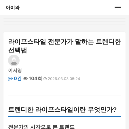
아미와
홈
게시판
라이프스타일 전문가가 말하는 트렌디한
선택법
이서영
0건
104회
2026.03.03 05:24
트렌디한 라이프스타일이란 무엇인가?
전문가의 시각으로 본 트렌드