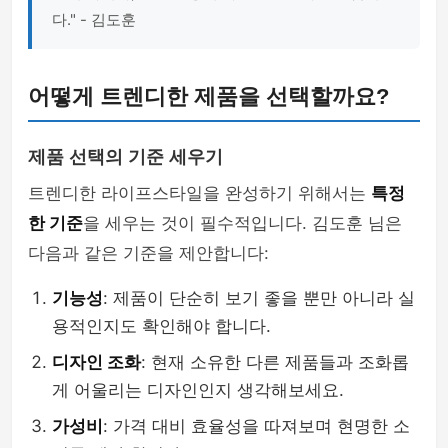
다." - 김도훈
어떻게 트렌디한 제품을 선택할까요?
제품 선택의 기준 세우기
트렌디한 라이프스타일을 완성하기 위해서는
특정
한 기준
을 세우는 것이 필수적입니다. 김도훈 님은
다음과 같은 기준을 제안합니다:
기능성
: 제품이 단순히 보기 좋을 뿐만 아니라 실
용적인지도 확인해야 합니다.
디자인 조화
: 현재 소유한 다른 제품들과 조화롭
게 어울리는 디자인인지 생각해보세요.
가성비
: 가격 대비 효율성을 따져보며 현명한 소