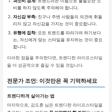
과소비 경계:
트렌드라는 이름으로 불필요한 소
비를 하지 않도록 주의해야 합니다.
자신감 부족:
친구나 주변 사람들의 의견에 휘둘
리지 않고 자신감을 가지는 것이 중요합니다.
유행에 집착:
모든 트렌드를 따라가려 하기보다
는, 자신에게 맞는 스타일을 유지하는 것이 중요
합니다.
이러한 점들을 주의한다면, 트렌디한 라이프스타일
을 더 성공적으로 즐길 수 있을 것입니다.
전문가 조언: 이것만은 꼭 기억하세요
트렌디하게 살아가는 법
마지막으로, 김도훈 님은 트렌디한 라이프스타일을