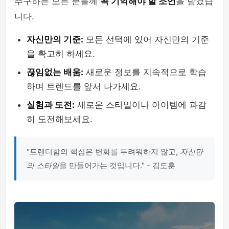
추구하는 모든 분들께
꼭 기억해야 할 조언
을 남겼습
니다.
자신만의 기준:
모든 선택에 있어 자신만의 기준
을 확고히 하세요.
끊임없는 배움:
새로운 정보를 지속적으로 학습
하며 트렌드를 앞서 나가세요.
실험과 도전:
새로운 스타일이나 아이템에 과감
히 도전해보세요.
"트렌디함의 핵심은 변화를 두려워하지 않고,
자신만
의 스타일
을 만들어가는 것입니다." - 김도훈