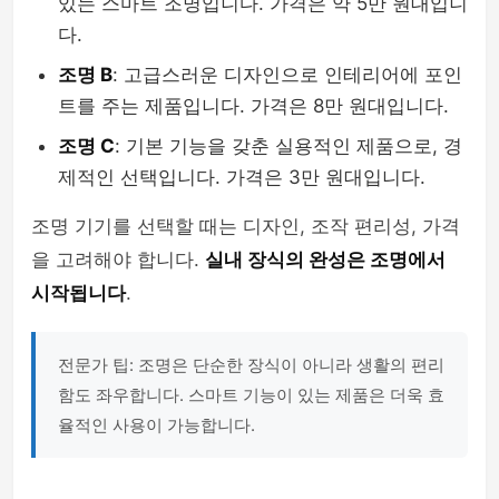
있는 스마트 조명입니다. 가격은 약 5만 원대입니
다.
조명 B
: 고급스러운 디자인으로 인테리어에 포인
트를 주는 제품입니다. 가격은 8만 원대입니다.
조명 C
: 기본 기능을 갖춘 실용적인 제품으로, 경
제적인 선택입니다. 가격은 3만 원대입니다.
조명 기기를 선택할 때는 디자인, 조작 편리성, 가격
을 고려해야 합니다.
실내 장식의 완성은 조명에서
시작됩니다
.
전문가 팁: 조명은 단순한 장식이 아니라 생활의 편리
함도 좌우합니다. 스마트 기능이 있는 제품은 더욱 효
율적인 사용이 가능합니다.