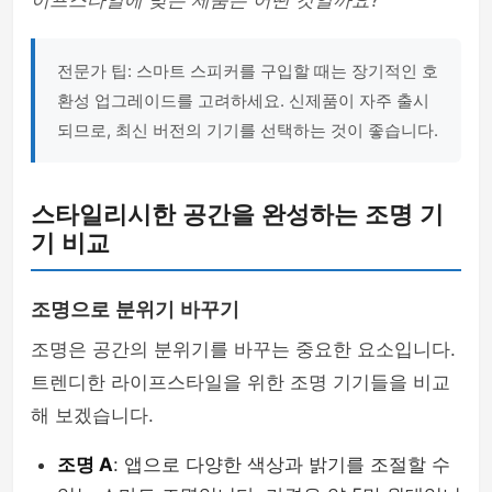
이프스타일에 맞는 제품은 어떤 것일까요?
전문가 팁: 스마트 스피커를 구입할 때는 장기적인 호
환성 업그레이드를 고려하세요. 신제품이 자주 출시
되므로, 최신 버전의 기기를 선택하는 것이 좋습니다.
스타일리시한 공간을 완성하는 조명 기
기 비교
조명으로 분위기 바꾸기
조명은 공간의 분위기를 바꾸는 중요한 요소입니다.
트렌디한 라이프스타일을 위한 조명 기기들을 비교
해 보겠습니다.
조명 A
: 앱으로 다양한 색상과 밝기를 조절할 수