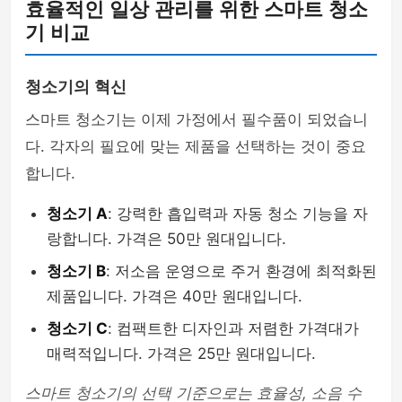
효율적인 일상 관리를 위한 스마트 청소
기 비교
청소기의 혁신
스마트 청소기는 이제 가정에서 필수품이 되었습니
다. 각자의 필요에 맞는 제품을 선택하는 것이 중요
합니다.
청소기 A
: 강력한 흡입력과 자동 청소 기능을 자
랑합니다. 가격은 50만 원대입니다.
청소기 B
: 저소음 운영으로 주거 환경에 최적화된
제품입니다. 가격은 40만 원대입니다.
청소기 C
: 컴팩트한 디자인과 저렴한 가격대가
매력적입니다. 가격은 25만 원대입니다.
스마트 청소기의 선택 기준으로는 효율성, 소음 수