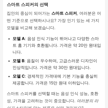
스마트 스피커의 선택
집안의 중심이 되어가는
스마트 스피커
, 여러분은 어
떤 기준으로 선택하시나요? 가장 인기 있는 세 가지
모델을 비교해 보겠습니다.
모델 A
: 음성 인식 기능이 뛰어나고 다양한 스마
트 홈 기기와 호환됩니다. 가격은 약 20만 원대입
니다.
모델 B
: 음질이 우수하며, 고급스러운 디자인이
인상적입니다. 가격은 약 30만 원대입니다.
모델 C
: 경제적인 가격대에 기본 기능을 충실히
제공합니다. 가격은 15만 원대 이하입니다.
스마트 스피커를 선택할 때는 음성 인식 성능, 호환
성, 가격을 고려하는 것이 중요합니다.
여러분의 라