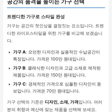
공간의 품격을 높이는 가구 선택
트렌디한 가구로 스타일 완성
가구는 공간의 첫인상을 결정짓는 요소입니다. 트렌
디한 라이프스타일을 위한 가구를 비교해 보겠습니
다.
가구 A
: 모던한 디자인과 실용적인 수납공간이
특징입니다. 가격은 100만 원대입니다.
가구 B
: 클래식한 디자인과 고급 소재로 제작된
제품입니다. 가격은 150만 원대입니다.
가구 C
: 경제적인 가격으로 심플한 디자인이 돋
보입니다. 가격은 70만 원대입니다.
가구 선택의 기준은
디자인, 소재, 가격
입니다. 여러
분의 취향과 예산에 맞는 제품을 선택해 보세요.