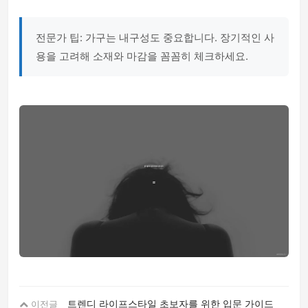
전문가 팁: 가구는 내구성도 중요합니다. 장기적인 사
용을 고려해 소재와 마감을 꼼꼼히 체크하세요.
트렌디 라이프스타일 초보자를 위한 입문 가이드
이전글