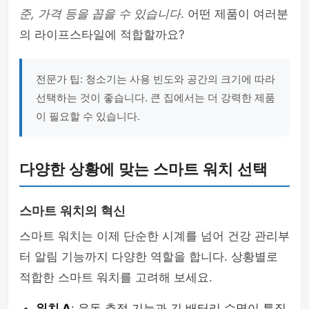
준, 가격 등을 꼽을 수 있습니다
. 어떤 제품이 여러분
의 라이프스타일에 적합할까요?
전문가 팁: 청소기는 사용 빈도와 공간의 크기에 따라
선택하는 것이 좋습니다. 큰 집에서는 더 강력한 제품
이 필요할 수 있습니다.
다양한 상황에 맞는 스마트 워치 선택
스마트 워치의 혁신
스마트 워치는 이제 단순한 시계를 넘어 건강 관리부
터 알림 기능까지 다양한 역할을 합니다. 상황별로
적합한 스마트 워치를 고려해 보세요.
워치 A
: 운동 추적 기능과 긴 배터리 수명이 특징