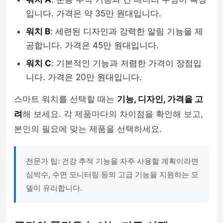
입니다. 가격은 약 35만 원대입니다.
워치 B
: 세련된 디자인과 강력한 알림 기능을 제
공합니다. 가격은 45만 원대입니다.
워치 C
: 기본적인 기능과 저렴한 가격이 장점입
니다. 가격은 20만 원대입니다.
스마트 워치를 선택할 때는
기능, 디자인, 가격을 고
려
해 보세요. 각 제품마다의 차이점을 확인해 보고,
본인의 필요에 맞는 제품을 선택하세요.
전문가 팁: 건강 추적 기능을 자주 사용할 계획이라면
심박수, 수면 모니터링 등의 고급 기능을 지원하는 모
델이 유리합니다.