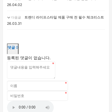
26.04.02
트렌디 라이프스타일 제품 구매 전 필수 체크리스트
다음글
26.03.31
댓글
0
등록된 댓글이 없습니다.