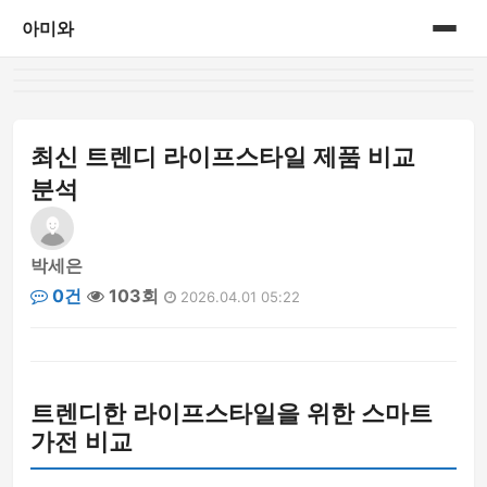
아미와
홈
게시판
최신 트렌디 라이프스타일 제품 비교
분석
박세은
0건
103회
2026.04.01 05:22
트렌디한 라이프스타일을 위한 스마트
가전 비교