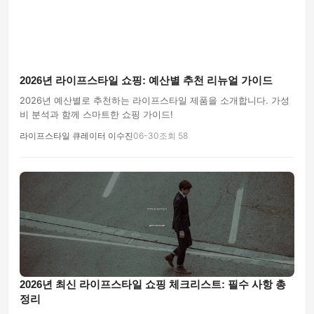
2026년 라이프스타일 쇼핑: 예산별 추천 리뉴얼 가이드
2026년 예산별로 추천하는 라이프스타일 제품을 소개합니다. 가성
비 분석과 함께 스마트한 쇼핑 가이드!
라이프스타일 큐레이터 이수진
06-30
조회 58
2026년 최신 라이프스타일 쇼핑 체크리스트: 필수 사항 총
정리