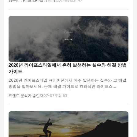
행복한 라이프 스타일러 정다…
07-08
조회 47
2026년 라이프스타일에서 흔히 발생하는 실수와 해결 방법
가이드
2026년 라이프스타일 큐레이션에서 자주 발생하는 실수와 그 해결
방법을 알아보세요. 문제 해결 가이드로 효과적인 라이프스...
트렌드 분석가 송민재
07-07
조회 53