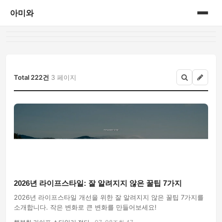
아미와
홈
게시판
Total 222건
3 페이지
2026년 라이프스타일: 잘 알려지지 않은 꿀팁 7가지
2026년 라이프스타일 개선을 위한 잘 알려지지 않은 꿀팁 7가지를
소개합니다. 작은 변화로 큰 변화를 만들어보세요!