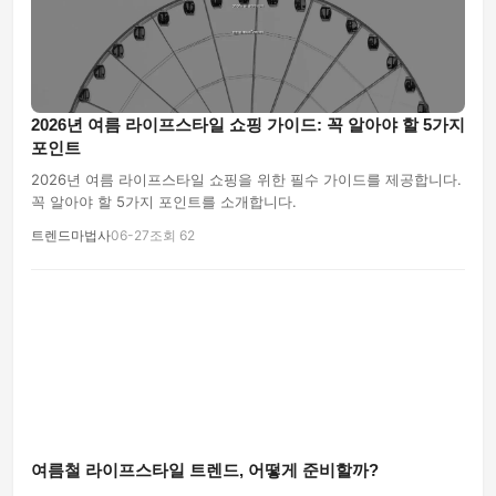
2026년 여름 라이프스타일 쇼핑 가이드: 꼭 알아야 할 5가지
포인트
2026년 여름 라이프스타일 쇼핑을 위한 필수 가이드를 제공합니다.
꼭 알아야 할 5가지 포인트를 소개합니다.
트렌드마법사
06-27
조회 62
여름철 라이프스타일 트렌드, 어떻게 준비할까?