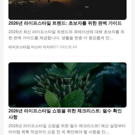
2026년 라이프스타일 트렌드: 초보자를 위한 완벽 가이드
2026년 최신 라이프스타일 트렌드와 큐레이션에 대해 초보자를 위
한 완벽 가이드를 제공합니다. 생활을 한층 더 풍요롭게 만...
라이프스타일 마스터 이지아
07-06
조회 64
2026년 라이프스타일 쇼핑을 위한 체크리스트: 필수 확인
사항
2026년 라이프스타일 쇼핑을 위한 필수 체크리스트! 예산 설정부터
아이템 목록 작성까지 쇼핑 전 꼭 확인해야 할 사항을 안...