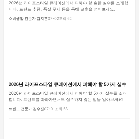
2026년 라이프스타일 큐레이션에서 피해야 할 흔한 실수를 소개합
니다. 트렌드 추종, 품질 무시 등을 통해 교훈을 얻어보세요.
소비생활 전문가 김지훈
07-02
조회 62
2026년 라이프스타일 큐레이션에서 피해야 할 5가지 실수
2026년 라이프스타일 큐레이션에서 피해야 할 5가지 실수를 소개
합니다. 트렌드를 따라가면서도 실수하지 않는 법을 알아보세요!
트렌드 전문가 김수진
07-01
조회 58