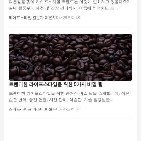
여름철을 맞아 라이프스타일 트렌드는 어떻게 변화하고 있을까요?
실내 활동부터 패션 및 건강 관리까지, 여름에 최적화된 트...
라이프스타일 전문가 이은지
06-26
조회 58
트렌디한 라이프스타일을 위한 5가지 비밀 팁
트렌디한 라이프스타일을 위한 숨겨진 비밀 팁을 소개합니다. 작은
습관 변화, 공간 연출, 시간 관리, 식습관, 기술 활용법을...
스마트라이프 마스터 박현우
06-25
조회 61