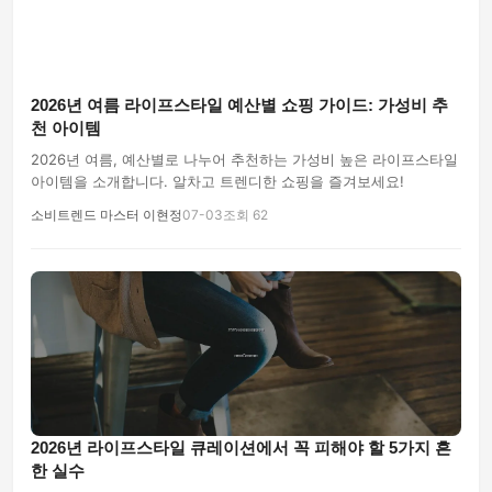
2026년 여름 라이프스타일 예산별 쇼핑 가이드: 가성비 추
천 아이템
2026년 여름, 예산별로 나누어 추천하는 가성비 높은 라이프스타일
아이템을 소개합니다. 알차고 트렌디한 쇼핑을 즐겨보세요!
소비트렌드 마스터 이현정
07-03
조회 62
2026년 라이프스타일 큐레이션에서 꼭 피해야 할 5가지 흔
한 실수