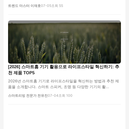
트렌드 마스터 이재호
07-05
조회 55
[2026] 스마트홈 기기 활용으로 라이프스타일 혁신하기: 추
천 제품 TOP5
2026년 스마트홈 기기로 라이프스타일을 혁신하는 방법과 추천 제
품을 소개합니다. 스마트 스피커, 조명 등 다양한 기기의 활...
스마트리빙 전문가 전유진
07-04
조회 100